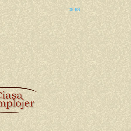
DE
EN