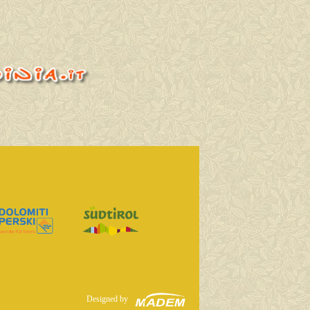
Designed by